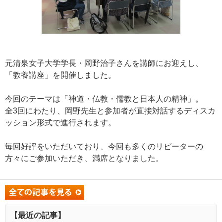
元清泉女子大学学長・岡野治子さんを講師にお迎えし、
「教養講座」を開催しました。
今回のテーマは「神道・仏教・儒教と日本人の精神」。
全3回にわたり、岡野先生と参加者が直接対話するディスカ
ッション形式で進行されます。
毎回好評をいただいており、今回も多くのリピーターの
方々にご参加いただき、満席となりました。
【最近の記事】