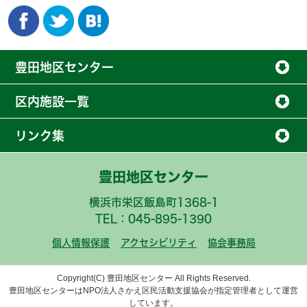
豊田地区センター
区内施設一覧
リンク集
豊田地区センター
横浜市栄区飯島町1368-1
TEL：045-895-1390
個人情報保護
アクセシビリティ
協会事務局
Copyright(C) 豊田地区センター All Rights Reserved.
豊田地区センターはNPO法人さかえ区民活動支援協会が指定管理者として運営
しています。