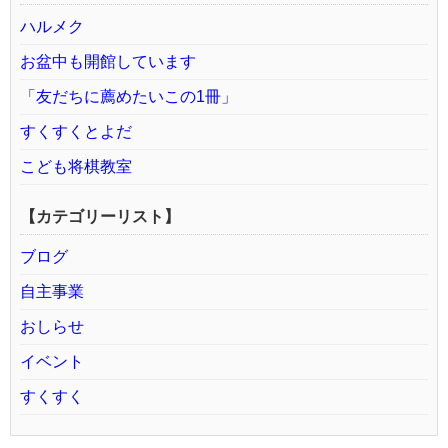
ハルメク
お盆中も開館しています
「友だちに薦めたいこの1冊」
すくすくとよだ
こども将棋教室
【カテゴリーリスト】
ブログ
自主事業
おしらせ
イベント
すくすく