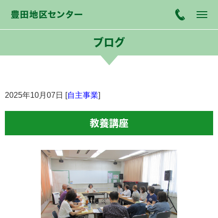
ブログ
2025年10月07日 [
自主事業
]
教養講座