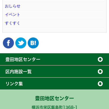
おしらせ
イベント
すくすく
豊田地区センター
区内施設一覧
リンク集
豊田地区センター
横浜市栄区飯島町1368-1