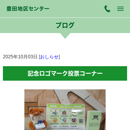
ブログ
2025年10月03日 [
おしらせ
]
記念ロゴマーク投票コーナー