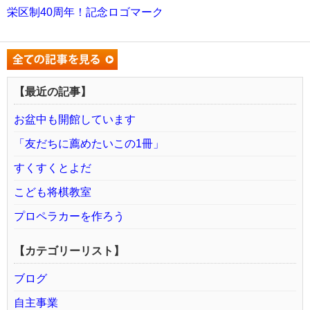
栄区制40周年！記念ロゴマーク
【最近の記事】
お盆中も開館しています
「友だちに薦めたいこの1冊」
すくすくとよだ
こども将棋教室
プロペラカーを作ろう
【カテゴリーリスト】
ブログ
自主事業