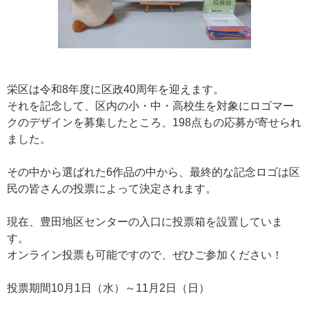
栄区は令和8年度に区政40周年を迎えます。
それを記念して、区内の小・中・高校生を対象にロゴマー
クのデザインを募集したところ、198点もの応募が寄せられ
ました。
その中から選ばれた6作品の中から、最終的な記念ロゴは区
民の皆さんの投票によって決定されます。
現在、豊田地区センターの入口に投票箱を設置していま
す。
オンライン投票も可能ですので、ぜひご参加ください！
投票期間10月1日（水）～11月2日（日）