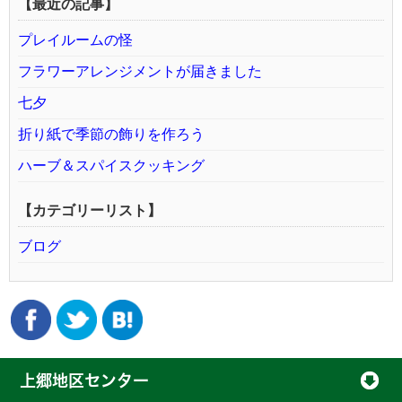
【最近の記事】
プレイルームの怪
フラワーアレンジメントが届きました
七夕
折り紙で季節の飾りを作ろう
ハーブ＆スパイスクッキング
【カテゴリーリスト】
ブログ
上郷地区センター