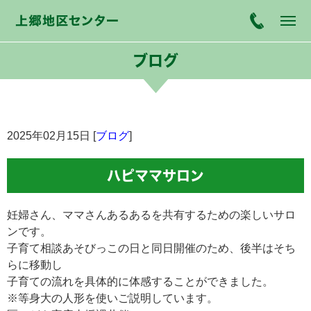
ブログ
2025年02月15日 [
ブログ
]
ハピママサロン
妊婦さん、ママさんあるあるを共有するための楽しいサロ
ンです。
子育て相談あそびっこの日と同日開催のため、後半はそち
らに移動し
子育ての流れを具体的に体感することができました。
※等身大の人形を使いご説明しています。