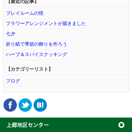
【最近の記事】
プレイルームの怪
フラワーアレンジメントが届きました
七夕
折り紙で季節の飾りを作ろう
ハーブ＆スパイスクッキング
【カテゴリーリスト】
ブログ
上郷地区センター