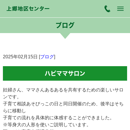
ブログ
2025年02月15日 [
ブログ
]
ハピママサロン
妊婦さん、ママさんあるあるを共有するための楽しいサロ
ンです。
子育て相談あそびっこの日と同日開催のため、後半はそち
らに移動し
子育ての流れを具体的に体感することができました。
※等身大の人形を使いご説明しています。