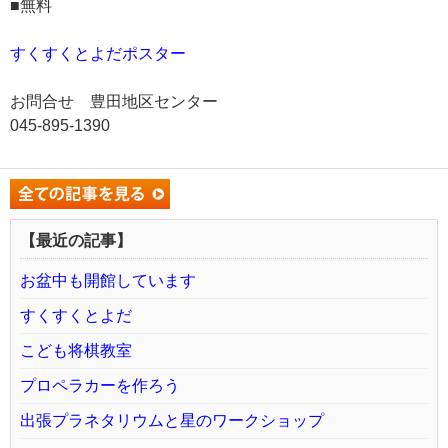
■無料
すくすくとよだポスター
お問合せ 豊田地区センター
045-895-1390
【最近の記事】
お盆中も開館しています
すくすくとよだ
こども将棋教室
プロペラカーを作ろう
出張プラネタリウムと星のワークショップ