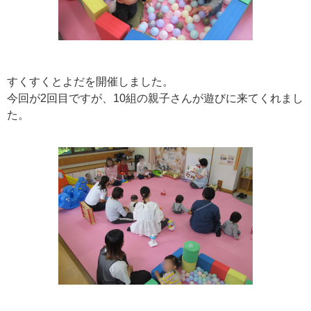
すくすくとよだを開催しました。
今回が2回目ですが、10組の親子さんが遊びに来てくれまし
た。