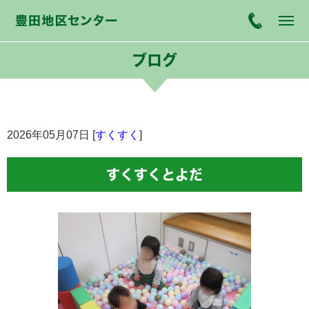
ブログ
2026年05月07日 [
すくすく
]
すくすくとよだ