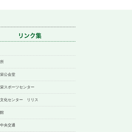
リンク集
所
栄公会堂
栄スポーツセンター
文化センター リリス
館
中央交通