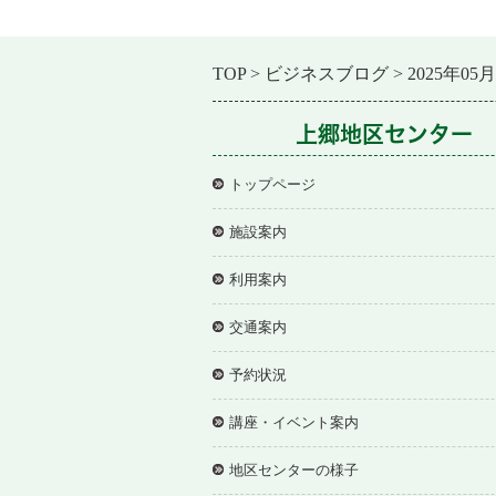
TOP
ビジネスブログ
2025年05月
上郷地区センター
トップページ
施設案内
利用案内
交通案内
予約状況
講座・イベント案内
地区センターの様子