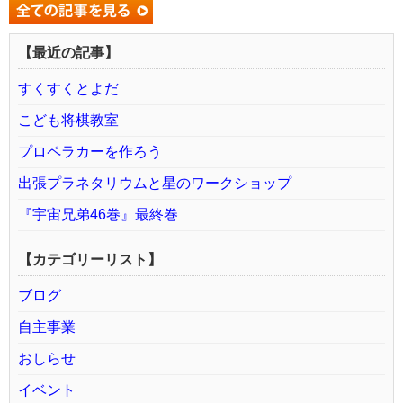
【最近の記事】
すくすくとよだ
こども将棋教室
プロペラカーを作ろう
出張プラネタリウムと星のワークショップ
『宇宙兄弟46巻』最終巻
【カテゴリーリスト】
ブログ
自主事業
おしらせ
イベント