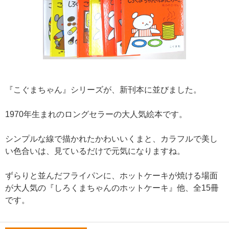
『こぐまちゃん』シリーズが、新刊本に並びました。
1970年生まれのロングセラーの大人気絵本です。
シンプルな線で描かれたかわいいくまと、カラフルで美し
い色合いは、見ているだけで元気になりますね。
ずらりと並んだフライパンに、ホットケーキが焼ける場面
が大人気の『しろくまちゃんのホットケーキ』他、全15冊
です。