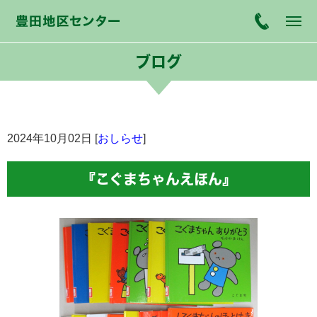
ブログ
2024年10月02日 [
おしらせ
]
『こぐまちゃんえほん』