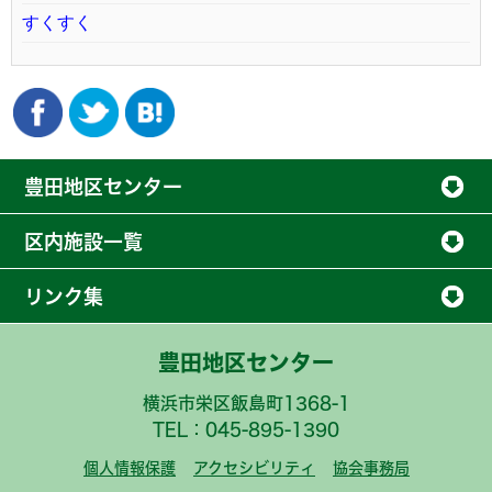
すくすく
豊田地区センター
区内施設一覧
リンク集
豊田地区センター
横浜市栄区飯島町1368-1
TEL：045-895-1390
個人情報保護
アクセシビリティ
協会事務局