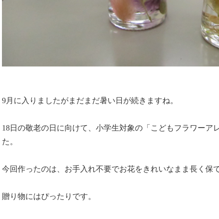
9月に入りましたがまだまだ暑い日が続きますね。
18日の敬老の日に向けて、小学生対象の「こどもフラワーア
た。
今回作ったのは、お手入れ不要でお花をきれいなまま長く保
贈り物にはぴったりです。