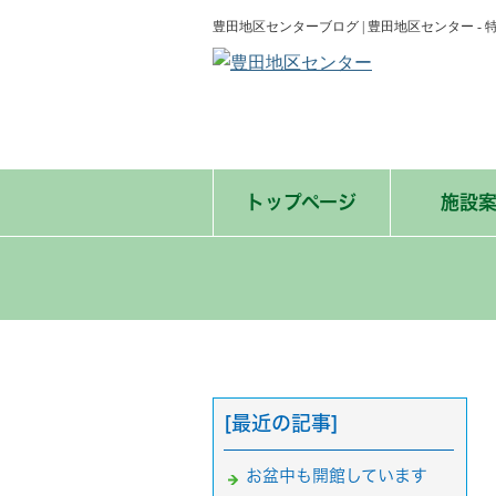
豊田地区センターブログ | 豊田地区センター 
トップページ
施設
[最近の記事]
お盆中も開館しています