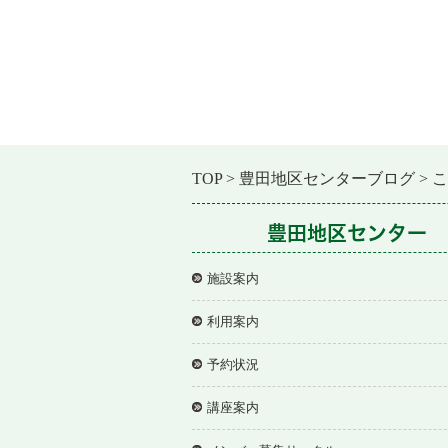
TOP
豊田地区センターブログ
こ
豊田地区センター
施設案内
利用案内
予約状況
講座案内