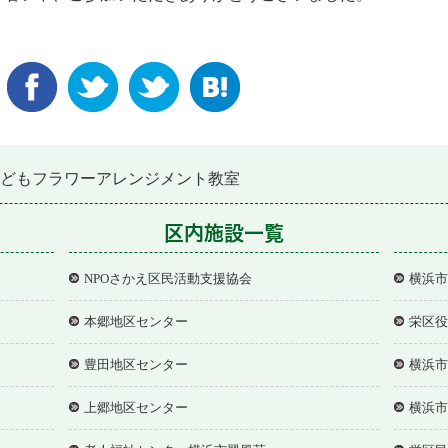
どもフラワーアレンジメント教室
区内施設一覧
NPOさかえ区民活動支援協会
横浜市
本郷地区センター
栄区役
豊田地区センター
横浜市
上郷地区センター
横浜市